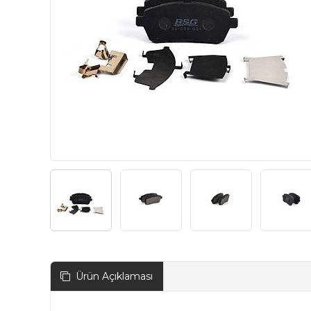
Ürün Açıklaması