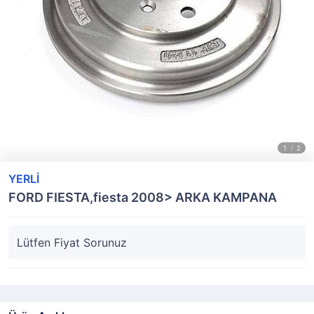
YERLİ
FORD FIESTA,fiesta 2008> ARKA KAMPANA
Lütfen Fiyat Sorunuz