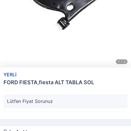
YERLİ
FORD FIESTA,fiesta ALT TABLA SOL
Lütfen Fiyat Sorunuz