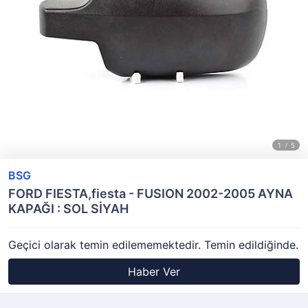
BSG
FORD FIESTA,fiesta - FUSION 2002-2005 AYNA
KAPAĞI : SOL SİYAH
Geçici olarak temin edilememektedir. Temin edildiğinde.
Haber Ver