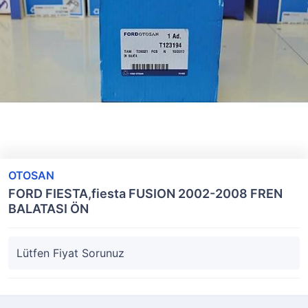
OTOSAN
FORD FIESTA,fiesta FUSION 2002-2008 FREN
BALATASI ÖN
Lütfen Fiyat Sorunuz