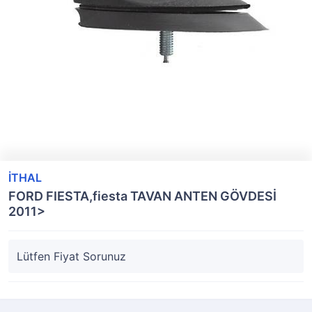
İTHAL
FORD FIESTA,fiesta TAVAN ANTEN GÖVDESİ
2011>
Lütfen Fiyat Sorunuz