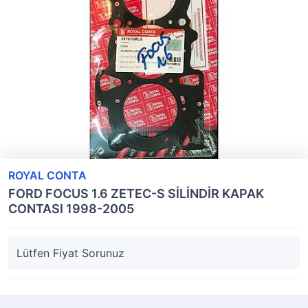
ROYAL CONTA
FORD FOCUS 1.6 ZETEC-S SİLİNDİR KAPAK
CONTASI 1998-2005
Lütfen Fiyat Sorunuz