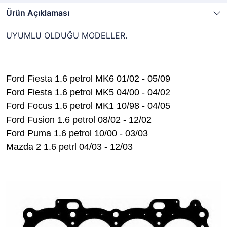
Ürün Açıklaması
UYUMLU OLDUĞU MODELLER.
Ford Fiesta 1.6 petrol MK6 01/02 - 05/09
Ford Fiesta 1.6 petrol MK5 04/00 - 04/02
Ford Focus 1.6 petrol MK1 10/98 - 04/05
Ford Fusion 1.6 petrol 08/02 - 12/02
Ford Puma 1.6 petrol 10/00 - 03/03
Mazda 2 1.6 petrl 04/03 - 12/03