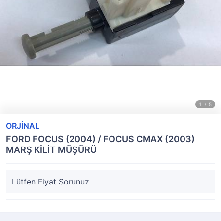
ORJİNAL
FORD FOCUS (2004) / FOCUS CMAX (2003)
MARŞ KİLİT MÜŞÜRÜ
Lütfen Fiyat Sorunuz