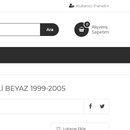
Kullanıcı Paneli
0
Alışveriş
Sepetim
 BEYAZ 1999-2005
Listene Ekle