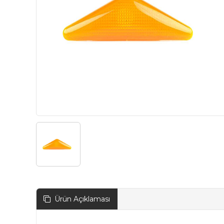
Ürün Açıklaması