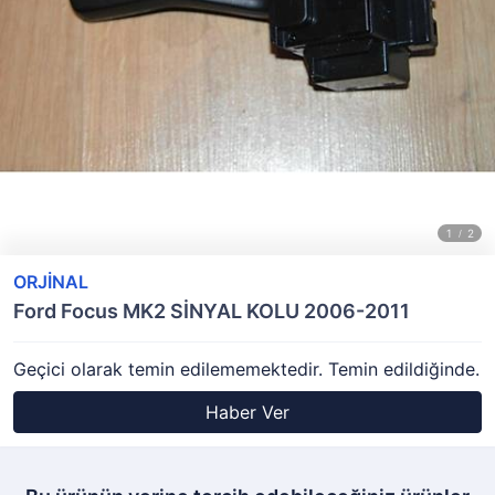
ORJİNAL
Ford Focus MK2 SİNYAL KOLU 2006-2011
Geçici olarak temin edilememektedir. Temin edildiğinde.
Haber Ver