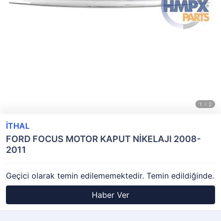
İTHAL
FORD FOCUS MOTOR KAPUT NİKELAJI 2008-
2011
Geçici olarak temin edilememektedir. Temin edildiğinde.
Haber Ver