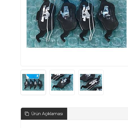
Ürün Açıklaması