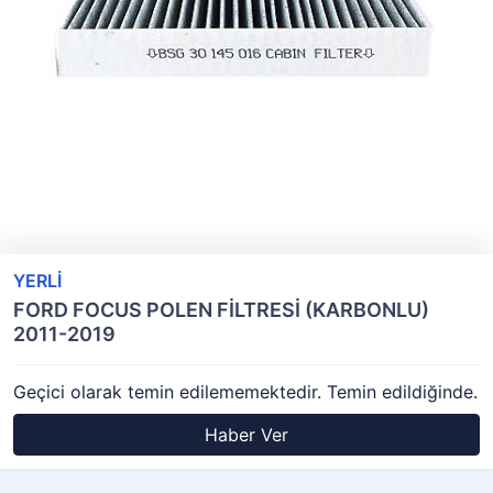
YERLİ
FORD FOCUS POLEN FİLTRESİ (KARBONLU)
2011-2019
Geçici olarak temin edilememektedir. Temin edildiğinde.
Haber Ver