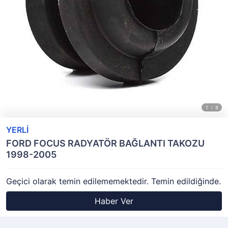
YERLİ
FORD FOCUS RADYATÖR BAĞLANTI TAKOZU
1998-2005
Geçici olarak temin edilememektedir. Temin edildiğinde.
Haber Ver