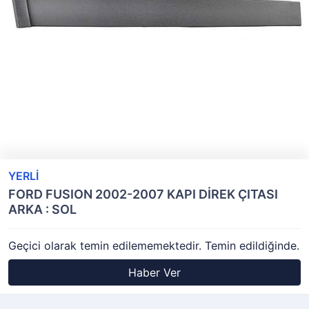
YERLİ
FORD FUSION 2002-2007 KAPI DİREK ÇITASI
ARKA : SOL
Geçici olarak temin edilememektedir. Temin edildiğinde.
Haber Ver