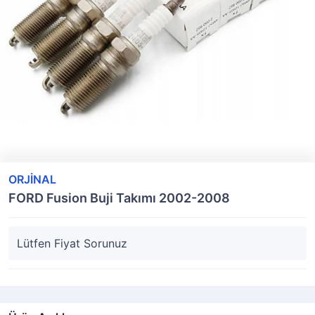
ORJİNAL
FORD Fusion Buji Takımı 2002-2008
Lütfen Fiyat Sorunuz