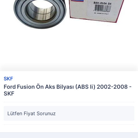
SKF
Ford Fusion Ön Aks Bilyası (ABS li) 2002-2008 -
SKF
Lütfen Fiyat Sorunuz