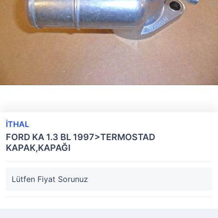
İTHAL
FORD KA 1.3 BL 1997>TERMOSTAD
KAPAK,KAPAĞI
Lütfen Fiyat Sorunuz