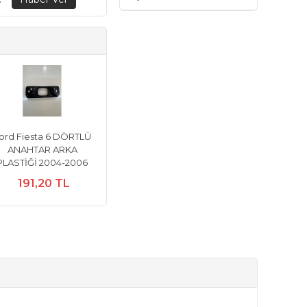
ord Fiesta 6 DÖRTLÜ
ANAHTAR ARKA
PLASTİĞİ 2004-2006
191,20 TL