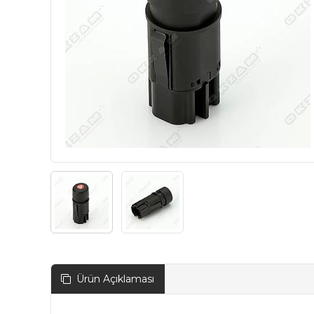
Ürün Açıklaması