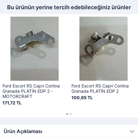
Bu ürünün yerine tercih edebileceğiniz ürünler
Ford Escort RS Capri Cortina
Ford Escort RS Capri Cortina
Granada PLATİN EDP 2 -
Granada PLATİN EDP 2
MOTORCRAFT
100,65 TL
171,72 TL
Ürün Açıklaması