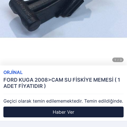
ORJİNAL
FORD KUGA 2008>CAM SU FİSKİYE MEMESİ ( 1
ADET FİYATIDIR )
Geçici olarak temin edilememektedir. Temin edildiğinde.
Haber Ver