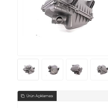
Ürün Açıklaması