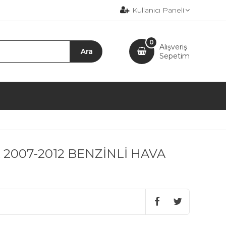
Kullanıcı Paneli
0
Alışveriş
Sepetim
 2007-2012 BENZİNLİ HAVA