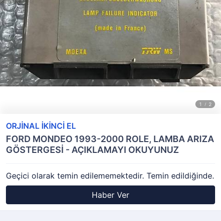
ORJİNAL İKİNCİ EL
FORD MONDEO 1993-2000 ROLE, LAMBA ARIZA
GÖSTERGESİ - AÇIKLAMAYI OKUYUNUZ
Geçici olarak temin edilememektedir. Temin edildiğinde.
Haber Ver