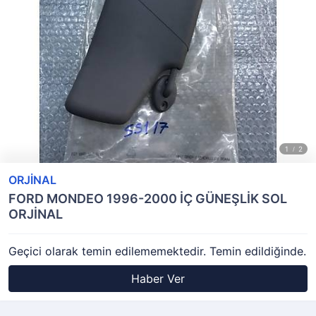
ORJİNAL
FORD MONDEO 1996-2000 İÇ GÜNEŞLİK SOL
ORJİNAL
Geçici olarak temin edilememektedir. Temin edildiğinde.
Haber Ver