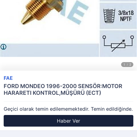
FAE
FORD MONDEO 1996-2000 SENSÖR:MOTOR
HARARETI KONTROL,MÜŞÜRÜ (ECT)
Geçici olarak temin edilememektedir. Temin edildiğinde.
Haber Ver