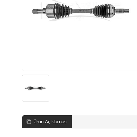
Ürün Açıklaması