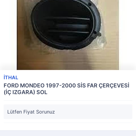
İTHAL
FORD MONDEO 1997-2000 SİS FAR ÇERÇEVESİ
(İÇ IZGARA) SOL
Lütfen Fiyat Sorunuz