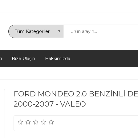
i
Bize Ulaşın
Hakkımızda
FORD MONDEO 2.0 BENZİNLİ DE
2000-2007 - VALEO