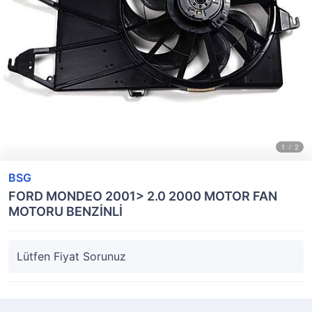
BSG
FORD MONDEO 2001> 2.0 2000 MOTOR FAN
MOTORU BENZİNLİ
Lütfen Fiyat Sorunuz