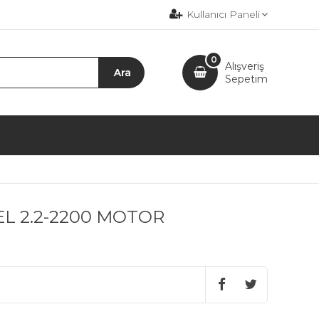
Kullanıcı Paneli
0
Alışveriş
Sepetim
L 2.2-2200 MOTOR