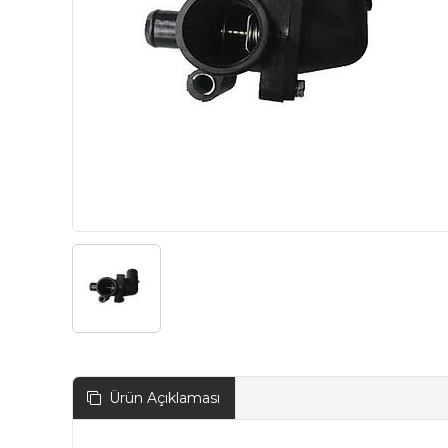
Ürün Açıklaması