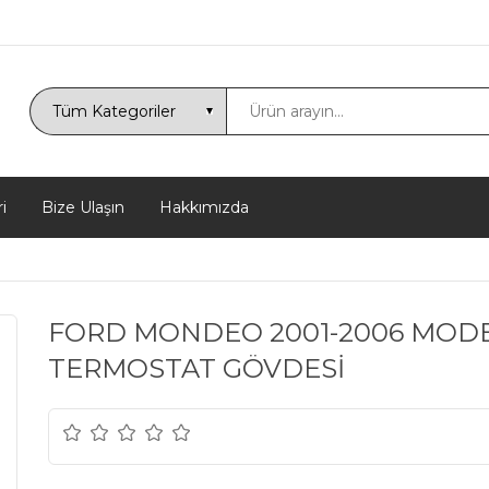
i
Bize Ulaşın
Hakkımızda
FORD MONDEO 2001-2006 MODE
TERMOSTAT GÖVDESİ