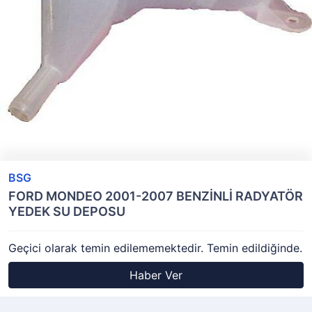
BSG
FORD MONDEO 2001-2007 BENZİNLİ RADYATÖR
YEDEK SU DEPOSU
Geçici olarak temin edilememektedir. Temin edildiğinde.
Haber Ver