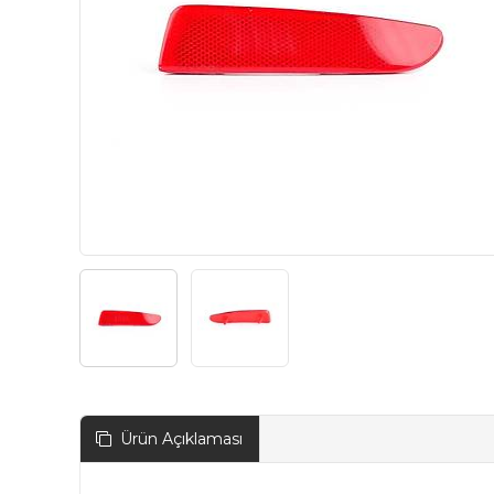
Ürün Açıklaması