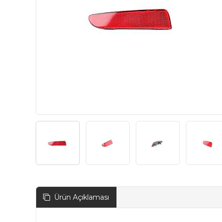
Ürün Açıklaması