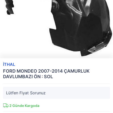
İTHAL
FORD MONDEO 2007-2014 ÇAMURLUK
DAVLUMBAZI ÖN : SOL
Lütfen Fiyat Sorunuz
2
Günde Kargoda