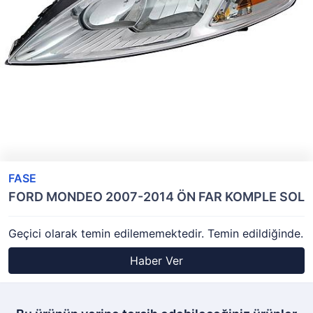
FASE
FORD MONDEO 2007-2014 ÖN FAR KOMPLE SOL
Geçici olarak temin edilememektedir. Temin edildiğinde.
Haber Ver