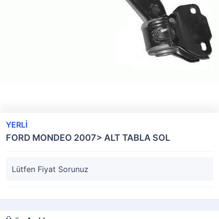
YERLİ
FORD MONDEO 2007> ALT TABLA SOL
Lütfen Fiyat Sorunuz