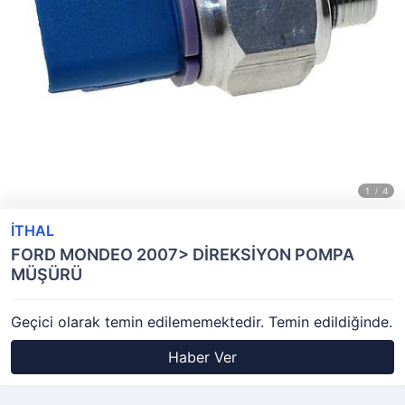
İTHAL
FORD MONDEO 2007> DİREKSİYON POMPA
MÜŞÜRÜ
Geçici olarak temin edilememektedir. Temin edildiğinde.
Haber Ver