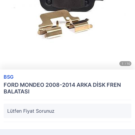
BSG
FORD MONDEO 2008-2014 ARKA DİSK FREN
BALATASI
Lütfen Fiyat Sorunuz