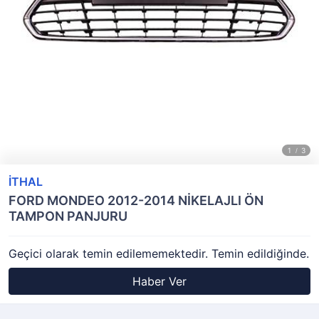
İTHAL
FORD MONDEO 2012-2014 NİKELAJLI ÖN
TAMPON PANJURU
Geçici olarak temin edilememektedir. Temin edildiğinde.
Haber Ver