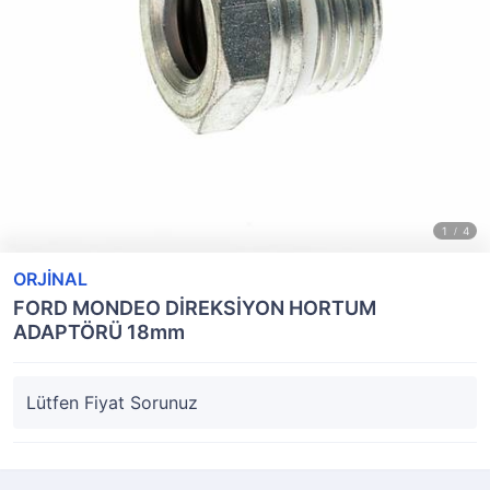
ORJİNAL
FORD MONDEO DİREKSİYON HORTUM
ADAPTÖRÜ 18mm
Lütfen Fiyat Sorunuz