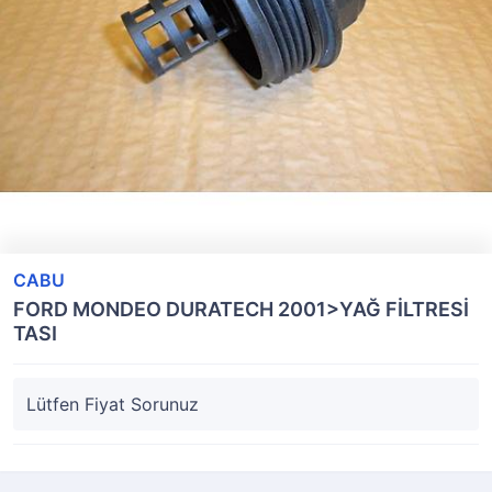
CABU
FORD MONDEO DURATECH 2001>YAĞ FİLTRESİ
TASI
Lütfen Fiyat Sorunuz