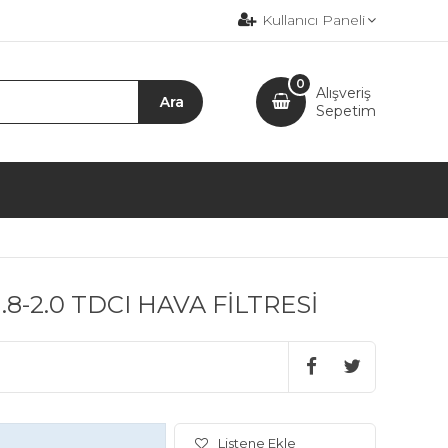
Kullanıcı Paneli
0
Alışveriş
Sepetim
8-2.0 TDCI HAVA FİLTRESİ
Listene Ekle