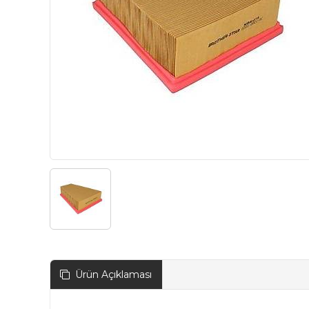
Ürün Açıklaması