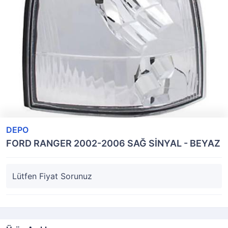
DEPO
FORD RANGER 2002-2006 SAĞ SİNYAL - BEYAZ
Lütfen Fiyat Sorunuz