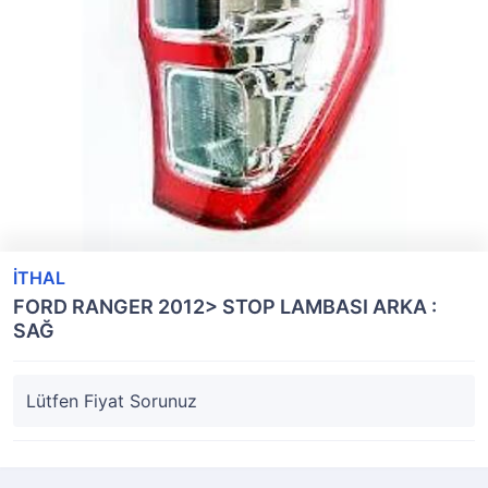
İTHAL
FORD RANGER 2012> STOP LAMBASI ARKA :
SAĞ
Lütfen Fiyat Sorunuz