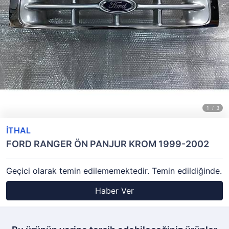
İTHAL
FORD RANGER ÖN PANJUR KROM 1999-2002
Geçici olarak temin edilememektedir. Temin edildiğinde.
Haber Ver