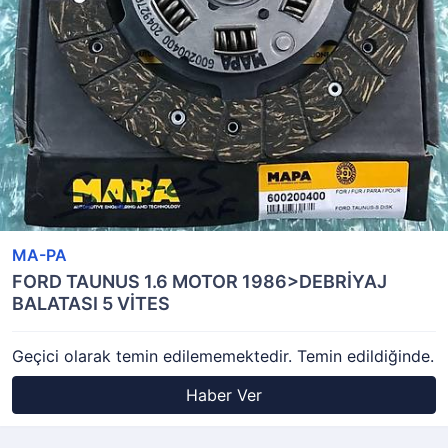
MA-PA
FORD TAUNUS 1.6 MOTOR 1986>DEBRİYAJ
BALATASI 5 VİTES
Geçici olarak temin edilememektedir. Temin edildiğinde.
Haber Ver