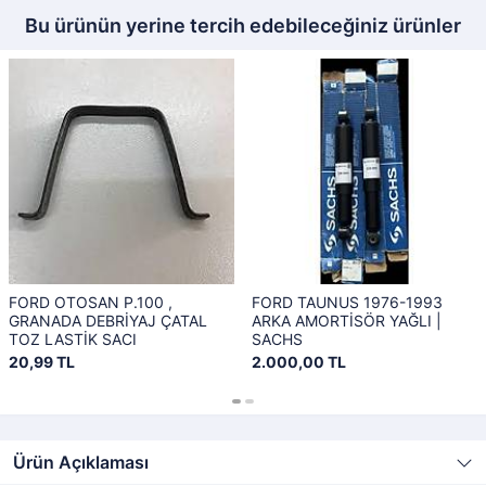
Bu ürünün yerine tercih edebileceğiniz ürünler
FORD OTOSAN P.100 ,
FORD TAUNUS 1976-1993
GRANADA DEBRİYAJ ÇATAL
ARKA AMORTİSÖR YAĞLI |
TOZ LASTİK SACI
SACHS
20,99 TL
2.000,00 TL
Ürün Açıklaması