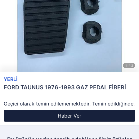
YERLİ
FORD TAUNUS 1976-1993 GAZ PEDAL FİBERİ
Geçici olarak temin edilememektedir. Temin edildiğinde.
Haber Ver