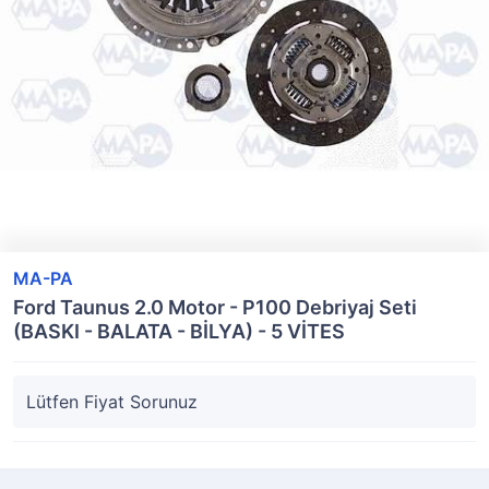
MA-PA
Ford Taunus 2.0 Motor - P100 Debriyaj Seti
(BASKI - BALATA - BİLYA) - 5 VİTES
Lütfen Fiyat Sorunuz