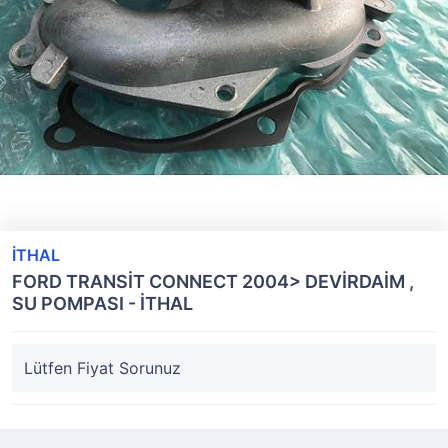
İTHAL
FORD TRANSİT CONNECT 2004> DEVİRDAİM ,
SU POMPASI - İTHAL
Lütfen Fiyat Sorunuz