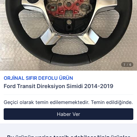
ORJİNAL SIFIR DEFOLU ÜRÜN
Ford Transit Direksiyon Simidi 2014-2019
Geçici olarak temin edilememektedir. Temin edildiğinde.
Haber Ver